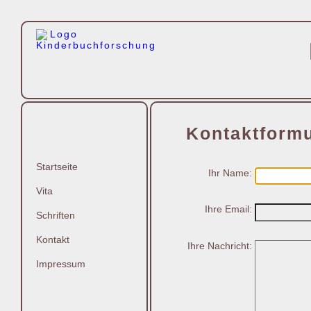
Kontaktformu
Startseite
Ihr Name:
Vita
Ihre Email:
Schriften
Kontakt
Ihre Nachricht:
Impressum